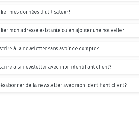
ier mes données d'utilisateur?
ier mon adresse existante ou en ajouter une nouvelle?
crire à la newsletter sans avoir de compte?
rire à la newsletter avec mon identifiant client?
sabonner de la newsletter avec mon identifiant client?