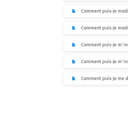
Comment puis-je modif
Comment puis-je modif
Comment puis-je m'ins
Comment puis-je m'insc
Comment puis-je me dé