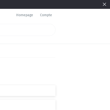
Homepage
Compte