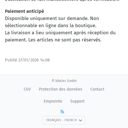
Paiement anticipé
Disponible uniquement sur demande. Non
sélectionnable en ligne dans la boutique.
La livraison a lieu uniquement après réception du
paiement. Les articles ne sont pas réservés.
Publié
27/01/2026 14:08
© bitelec GmbH
CGV
Protection des données
Contact
Empreinte
Support
FRANÇAIS - FRENCH