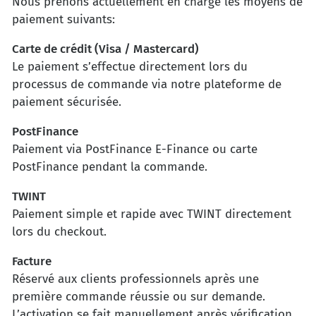
Nous prenons actuellement en charge les moyens de
paiement suivants:
Carte de crédit (Visa / Mastercard)
Le paiement s’effectue directement lors du
processus de commande via notre plateforme de
paiement sécurisée.
PostFinance
Paiement via PostFinance E-Finance ou carte
PostFinance pendant la commande.
TWINT
Paiement simple et rapide avec TWINT directement
lors du checkout.
Facture
Réservé aux clients professionnels après une
première commande réussie ou sur demande.
L’activation se fait manuellement après vérification.