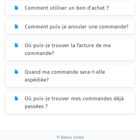
Comment utiliser un bon d'achat ?
Comment puis-je annuler une commande?
Où puis-je trouver la facture de ma
commande?
Quand ma commande sera-t-elle
expédiée?
Où puis-je trouver mes commandes déjà
passées ?
© bitelec GmbH