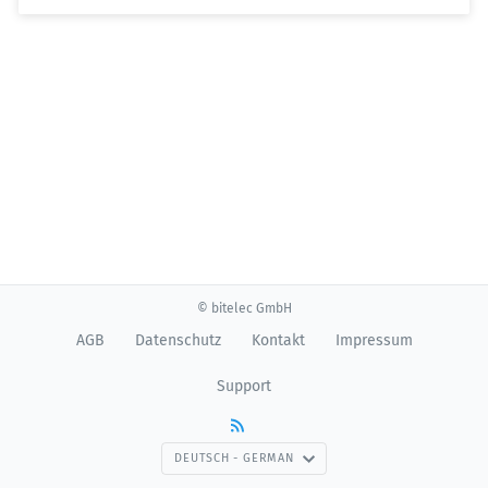
© bitelec GmbH
AGB
Datenschutz
Kontakt
Impressum
Support
DEUTSCH - GERMAN