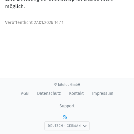
möglich.
Veröffentlicht
27.01.2026 14:11
© bitelec GmbH
AGB
Datenschutz
Kontakt
Impressum
Support
DEUTSCH - GERMAN